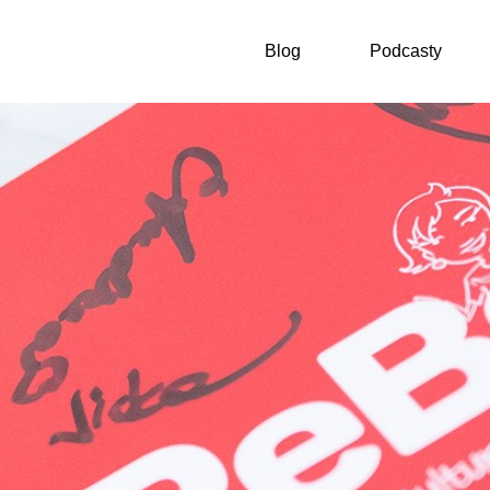
Blog
Podcasty